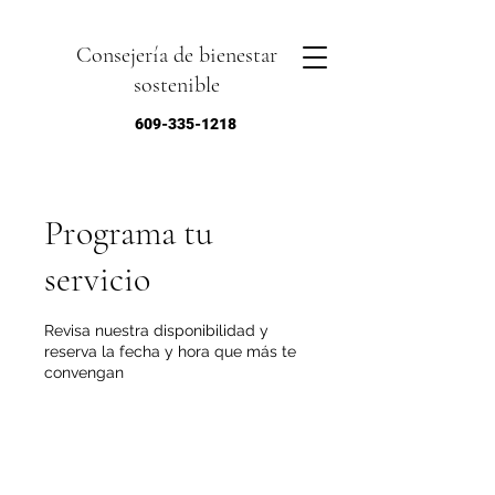
Consejería de bienestar
sostenible
609-335-1218
Programa tu
servicio
Revisa nuestra disponibilidad y
reserva la fecha y hora que más te
convengan